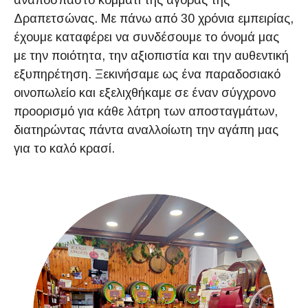
αναπόσπαστο κομμάτι της αγοράς της
Δραπετσώνας. Με πάνω από 30 χρόνια εμπειρίας,
έχουμε καταφέρει να συνδέσουμε το όνομά μας
με την ποιότητα, την αξιοπιστία και την αυθεντική
εξυπηρέτηση. Ξεκινήσαμε ως ένα παραδοσιακό
οινοπωλείο και εξελιχθήκαμε σε έναν σύγχρονο
προορισμό για κάθε λάτρη των αποσταγμάτων,
διατηρώντας πάντα αναλλοίωτη την αγάπη μας
για το καλό κρασί.