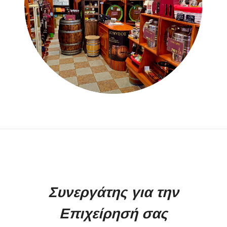
Συνεργάτης για την
Επιχείρησή σας