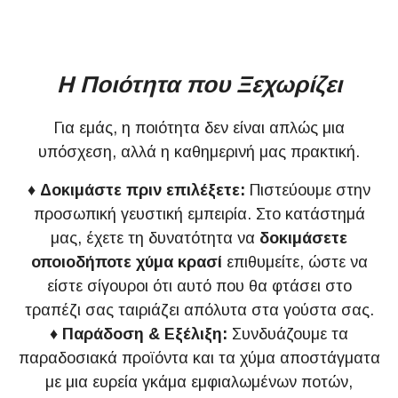
Η Ποιότητα που Ξεχωρίζει
Για εμάς, η ποιότητα δεν είναι απλώς μια
υπόσχεση, αλλά η καθημερινή μας πρακτική.
♦
Δοκιμάστε πριν επιλέξετε:
Πιστεύουμε στην
προσωπική γευστική εμπειρία. Στο κατάστημά
μας, έχετε τη δυνατότητα να
δοκιμάσετε
οποιοδήποτε χύμα κρασί
επιθυμείτε, ώστε να
είστε σίγουροι ότι αυτό που θα φτάσει στο
τραπέζι σας ταιριάζει απόλυτα στα γούστα σας.
♦
Παράδοση & Εξέλιξη:
Συνδυάζουμε τα
παραδοσιακά προϊόντα και τα χύμα αποστάγματα
με μια ευρεία γκάμα εμφιαλωμένων ποτών,