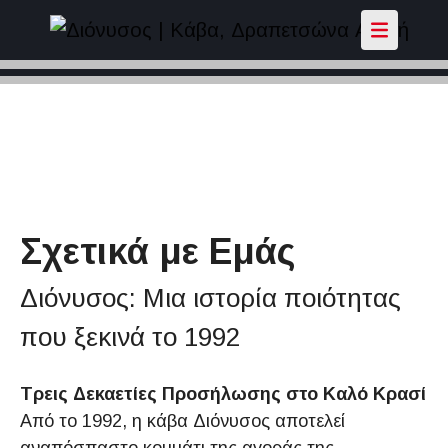
Σχετικά με Εμάς
Διόνυσος: Μια ιστορία ποιότητας
που ξεκινά το 1992
Τρεις Δεκαετίες Προσήλωσης στο Καλό Κρασί
Από το 1992, η κάβα Διόνυσος αποτελεί